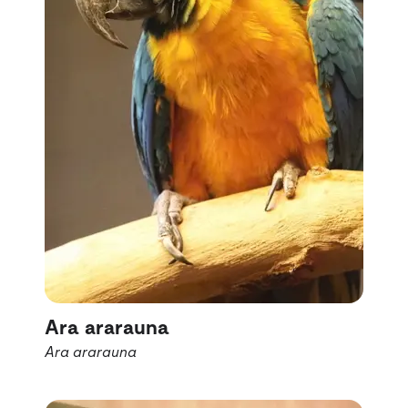
Ara ararauna
Ara ararauna