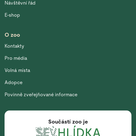
Návštěvní řád
E-shop
O zoo
Kontakty
Pro média
Volná místa
Adopce
Povinně zveřejňované informace
Součástí zoo je