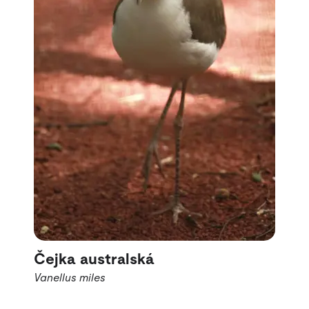
Čejka australská
Vanellus miles