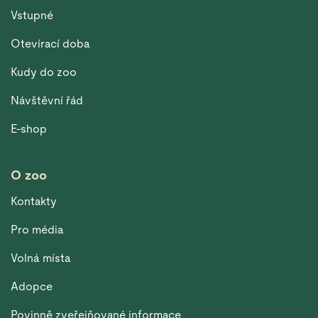
Vstupné
Otevírací doba
Kudy do zoo
Návštěvní řád
E-shop
O zoo
Kontakty
Pro média
Volná místa
Adopce
Povinně zveřejňované informace