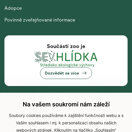
Adopce
Povinně zveřejňované informace
Součástí zoo je
Dozvědět se více
Na vašem soukromí nám záleží
Soubory cookies používáme k zajištění funkčnosti webu a s
Vaším souhlasem i mj. k personalizaci obsahu našich
webových stránek. Kliknutím na tlačítko „Souhlasím“