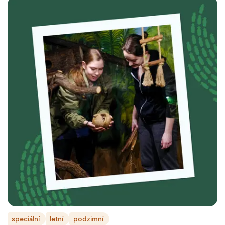
speciální
letní
podzimní