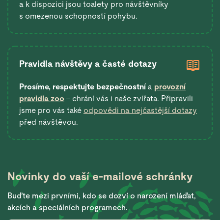
a k dispozici jsou toalety pro návštěvníky
s omezenou schopností pohybu.
Pravidla návštěvy a časté dotazy
Prosíme, respektujte bezpečnostní
a
provozní
pravidla zoo
– chrání vás i naše zvířata. Připravili
jsme pro vás také
odpovědi na nejčastější dotazy
před návštěvou.
Novinky do vaší
e-mailové schránky
Buďte mezi prvními, kdo se dozví o narození mláďat,
akcích a speciálních programech.