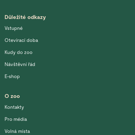
Důležité odkazy
Vstupné
Otevírací doba
Kudy do zoo
Návštěvní řád
E-shop
O zoo
Kontakty
Pro média
Volná místa