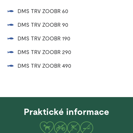
DMS TRV ZOOBR 60
DMS TRV ZOOBR 90
DMS TRV ZOOBR 190
DMS TRV ZOOBR 290
DMS TRV ZOOBR 490
Praktické informace