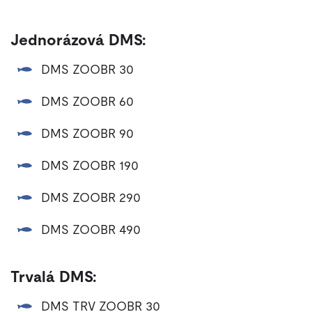
Jednorázová DMS:
DMS ZOOBR 30
DMS ZOOBR 60
DMS ZOOBR 90
DMS ZOOBR 190
DMS ZOOBR 290
DMS ZOOBR 490
Trvalá DMS:
DMS TRV ZOOBR 30