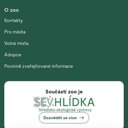
O zoo
Kontakty
Pro média
Volná místa
Adopce
Povinně zveřejňované informace
Součástí zoo je
Dozvědět se více