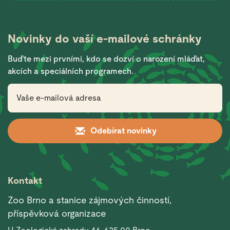
Novinky do vaší
e-mailové schránky
Buďte mezi prvními, kdo se dozví o narození mláďat,
akcích a speciálních programech.
Odebírat novinky
Kontakt
Zoo Brno a stanice zájmových činností,
příspěvková organizace