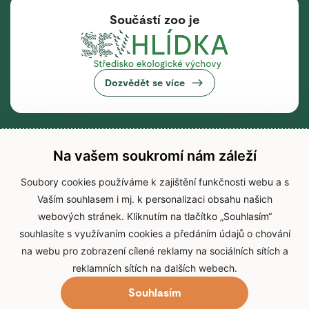
Součástí zoo je
Dozvědět se více
Na vašem soukromí nám záleží
Soubory cookies používáme k zajištění funkčnosti webu a s
Vaším souhlasem i mj. k personalizaci obsahu našich
webových stránek. Kliknutím na tlačítko „Souhlasím“
souhlasíte s využívaním cookies a předáním údajů o chování
na webu pro zobrazení cílené reklamy na sociálních sítích a
reklamních sítích na dalších webech.
Souhlasím