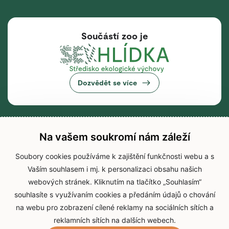
Součástí zoo je
Dozvědět se více
Na vašem soukromí nám záleží
Soubory cookies používáme k zajištění funkčnosti webu a s
Vaším souhlasem i mj. k personalizaci obsahu našich
webových stránek. Kliknutím na tlačítko „Souhlasím“
souhlasíte s využívaním cookies a předáním údajů o chování
na webu pro zobrazení cílené reklamy na sociálních sítích a
reklamních sítích na dalších webech.