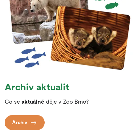
Archiv aktualit
Co se
aktuálně
děje v Zoo Brno?
Archiv