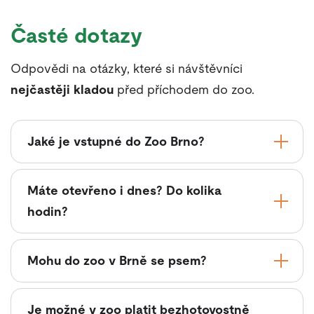
Časté dotazy
Odpovědi na otázky, které si návštěvníci
nejčastěji kladou
před příchodem do zoo.
Jaké je vstupné do Zoo Brno?
Máte otevřeno i dnes? Do kolika
hodin?
Mohu do zoo v Brně se psem?
Je možné v zoo platit bezhotovostně