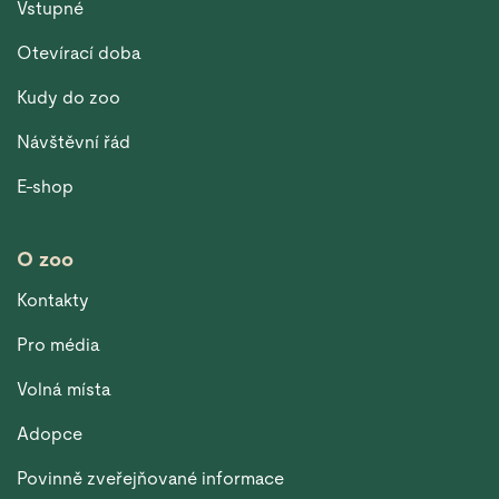
Vstupné
Otevírací doba
Kudy do zoo
Návštěvní řád
E-shop
O zoo
Kontakty
Pro média
Volná místa
Adopce
Povinně zveřejňované informace