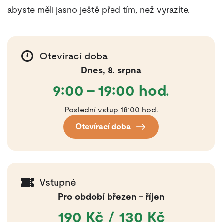
abyste měli jasno ještě před tím, než vyrazíte.
Otevírací doba
Dnes, 8. srpna
9:00 – 19:00 hod.
Poslední vstup 18:00 hod.
Otevírací doba
Vstupné
Pro období březen – říjen
190 Kč / 130 Kč