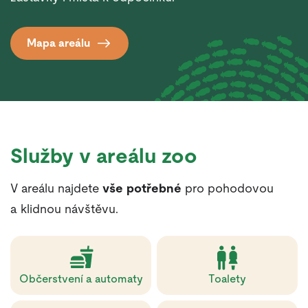
Mapa areálu
Služby v areálu zoo
V areálu najdete
vše potřebné
pro pohodovou
a klidnou návštěvu.
Občerstvení a automaty
Toalety