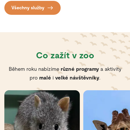
Všechny služby
Co zažít v zoo
Během roku nabízíme
různé programy
a aktivity
pro
malé
i
velké návštěvníky
.