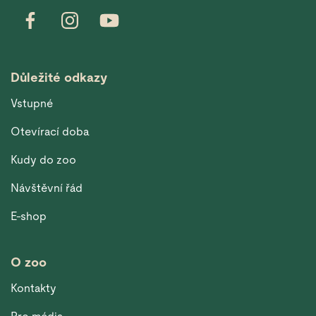
Důležité odkazy
Vstupné
Otevírací doba
Kudy do zoo
Návštěvní řád
E-shop
O zoo
Kontakty