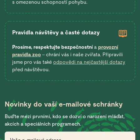
s omezenou schopností pohybu.
Pravidla návštěvy a časté dotazy
Prosíme, respektujte bezpečnostní
a
provozní
pravidla zoo
– chrání vás i naše zvířata. Připravili
jsme pro vás také
odpovědi na nejčastější dotazy
před návštěvou.
Novinky do vaší
e-mailové schránky
Buďte mezi prvními, kdo se dozví o narození mláďat,
akcích a speciálních programech.