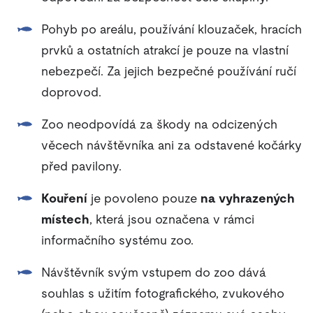
Pohyb po areálu, používání klouzaček, hracích
prvků a ostatních atrakcí je pouze na vlastní
nebezpečí. Za jejich bezpečné používání ručí
doprovod.
Zoo neodpovídá za škody na odcizených
věcech návštěvníka ani za odstavené kočárky
před pavilony.
Kouření
je povoleno pouze
na vyhrazených
místech
, která jsou označena v rámci
informačního systému zoo.
Návštěvník svým vstupem do zoo dává
souhlas s užitím fotografického, zvukového