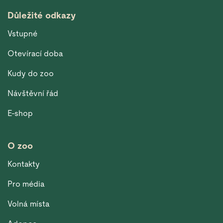
Důležité odkazy
Vstupné
Otevírací doba
Kudy do zoo
Návštěvní řád
E-shop
O zoo
Kontakty
Pro média
Volná místa