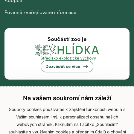
Adopce
Povinně zveřejňované informace
Součástí zoo je
Dozvědět se více
Na vašem soukromí nám záleží
Soubory cookies používáme k zajištění funkčnosti webu a s
Vaším souhlasem i mj. k personalizaci obsahu našich
webových stránek. Kliknutím na tlačítko „Souhlasím“
souhlasíte s využívaním cookies a předáním údajů o chování