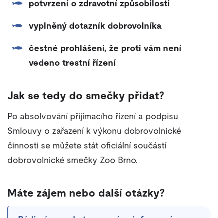
potvrzení o zdravotní způsobilosti
vyplněný dotazník dobrovolníka
čestné prohlášení, že proti vám není
vedeno trestní řízení
Jak se tedy do smečky přidat?
Po absolvování přijímacího řízení a podpisu
Smlouvy o zařazení k výkonu dobrovolnické
činnosti se můžete stát oficiální součástí
dobrovolnické smečky Zoo Brno.
Máte zájem nebo další otázky?