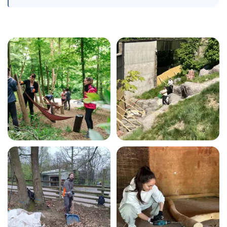
Fotogalerie