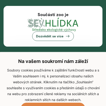
Součástí zoo je
Dozvědět se více
Na vašem soukromí nám záleží
Soubory cookies používáme k zajištění funkčnosti webu a s
Vaším souhlasem i mj. k personalizaci obsahu našich
webových stránek. Kliknutím na tlačítko „Souhlasím“
souhlasíte s využívaním cookies a předáním údajů o chování
na webu pro zobrazení cílené reklamy na sociálních sítích a
reklamních sítích na dalších webech.