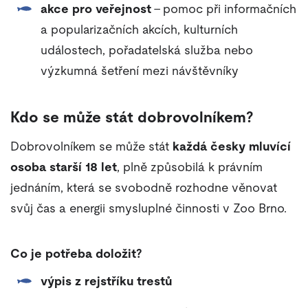
akce pro veřejnost
– pomoc při informačních
a popularizačních akcích, kulturních
událostech, pořadatelská služba nebo
výzkumná šetření mezi návštěvníky
Kdo se může stát dobrovolníkem?
Dobrovolníkem se může stát
každá česky mluvící
osoba starší 18 let
, plně způsobilá k právním
jednáním, která se svobodně rozhodne věnovat
svůj čas a energii smysluplné činnosti v Zoo Brno.
Co je potřeba doložit?
výpis z rejstříku trestů