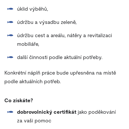
úklid výběhů,
údržbu a výsadbu zeleně,
údržbu cest a areálu, nátěry a revitalizaci
mobiliáře,
další činnosti podle aktuální potřeby.
Konkrétní náplň práce bude upřesněna na místě
podle aktuálních potřeb.
Co získáte?
dobrovolnický certifikát
jako poděkování
za vaši pomoc