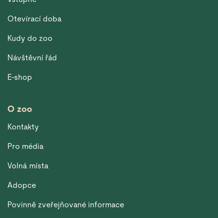
Otevírací doba
Kudy do zoo
Návštěvní řád
E-shop
O zoo
Kontakty
Pro média
Volná místa
Adopce
Povinně zveřejňované informace