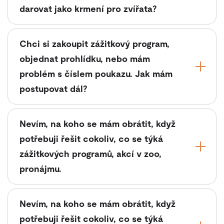
darovat jako krmení pro zvířata?
Chci si zakoupit zážitkový program,
objednat prohlídku, nebo mám
problém s číslem poukazu. Jak mám
postupovat dál?
Nevím, na koho se mám obrátit, když
potřebuji řešit cokoliv, co se týká
zážitkových programů, akcí v zoo,
pronájmu.
Nevím, na koho se mám obrátit, když
potřebuji řešit cokoliv, co se týká