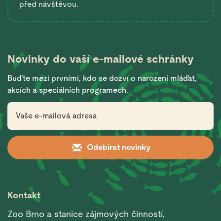
před návštěvou.
Novinky do vaší
e-mailové schránky
Buďte mezi prvními, kdo se dozví o narození mláďat,
akcích a speciálních programech.
Odebírat novinky
Kontakt
Zoo Brno a stanice zájmových činností,