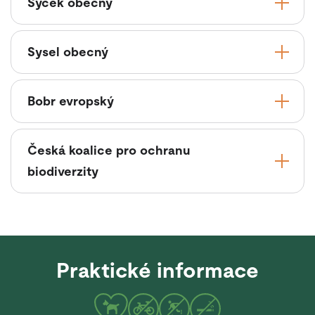
Sýček obecný
Sysel obecný
Bobr evropský
Česká koalice pro ochranu
biodiverzity
Praktické informace