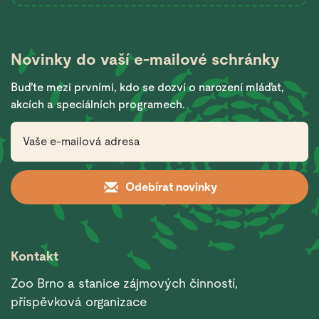
Novinky do vaší
e-mailové schránky
Buďte mezi prvními, kdo se dozví o narození mláďat,
akcích a speciálních programech.
Odebírat novinky
Kontakt
Zoo Brno a stanice zájmových činností,
příspěvková organizace