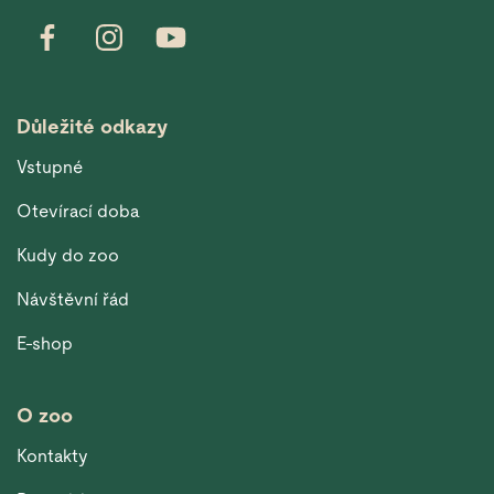
Důležité odkazy
Vstupné
Otevírací doba
Kudy do zoo
Návštěvní řád
E-shop
O zoo
Kontakty