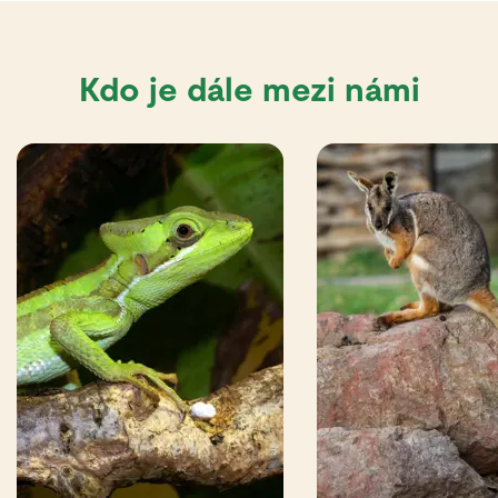
Kdo je dále mezi námi