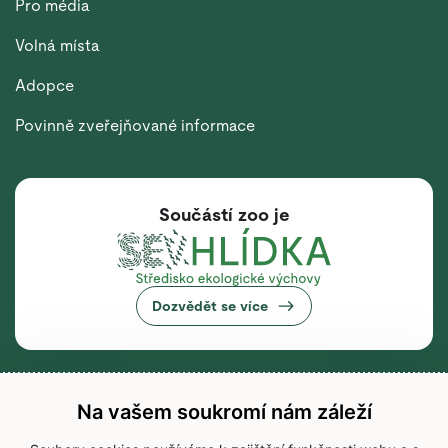
Pro média
Volná místa
Adopce
Povinně zveřejňované informace
Součástí zoo je
Dozvědět se více
Na vašem soukromí nám záleží