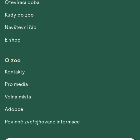
Otevírací doba
Kudy do zoo
Návštěvní řád
E-shop
O zoo
Kontakty
Pro média
Volná místa
Adopce
Povinně zveřejňované informace