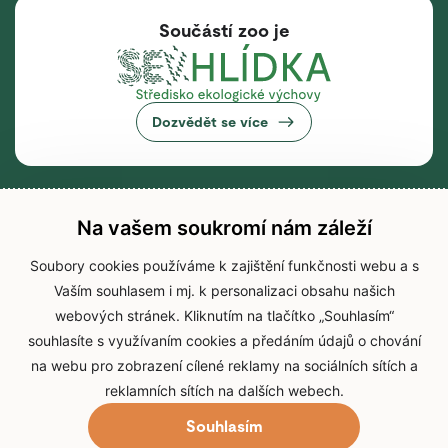
Součástí zoo je
Dozvědět se více
Na vašem soukromí nám záleží
Soubory cookies používáme k zajištění funkčnosti webu a s
Vaším souhlasem i mj. k personalizaci obsahu našich
webových stránek. Kliknutím na tlačítko „Souhlasím“
souhlasíte s využívaním cookies a předáním údajů o chování
na webu pro zobrazení cílené reklamy na sociálních sítích a
reklamních sítích na dalších webech.
Souhlasím