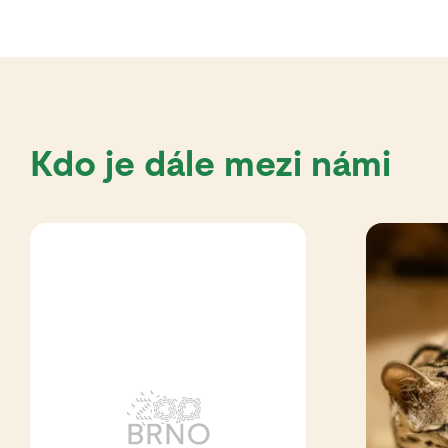
Kdo je dále mezi námi