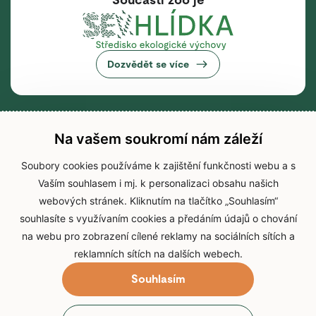
Dozvědět se více
Na vašem soukromí nám záleží
Soubory cookies používáme k zajištění funkčnosti webu a s
Vaším souhlasem i mj. k personalizaci obsahu našich
webových stránek. Kliknutím na tlačítko „Souhlasím“
souhlasíte s využívaním cookies a předáním údajů o chování
na webu pro zobrazení cílené reklamy na sociálních sítích a
reklamních sítích na dalších webech.
Souhlasím
© 2026 Zoo Brno