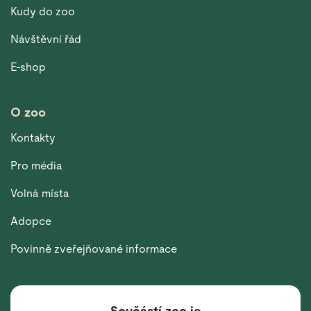
Kudy do zoo
Návštěvní řád
E-shop
O zoo
Kontakty
Pro média
Volná místa
Adopce
Povinně zveřejňované informace
Součástí zoo je