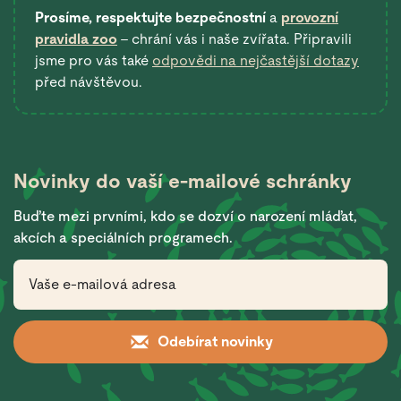
Prosíme, respektujte bezpečnostní
a
provozní
pravidla zoo
– chrání vás i naše zvířata. Připravili
jsme pro vás také
odpovědi na nejčastější dotazy
před návštěvou.
Novinky do vaší
e-mailové schránky
Buďte mezi prvními, kdo se dozví o narození mláďat,
akcích a speciálních programech.
Odebírat novinky