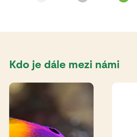
Kdo je dále mezi námi