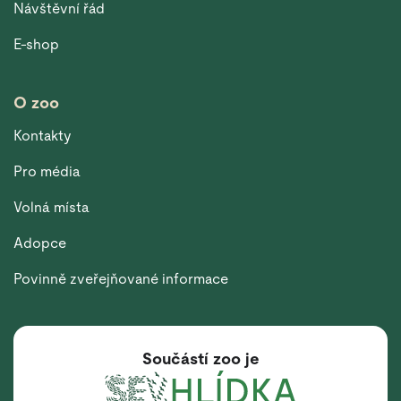
Návštěvní řád
E-shop
O zoo
Kontakty
Pro média
Volná místa
Adopce
Povinně zveřejňované informace
Součástí zoo je