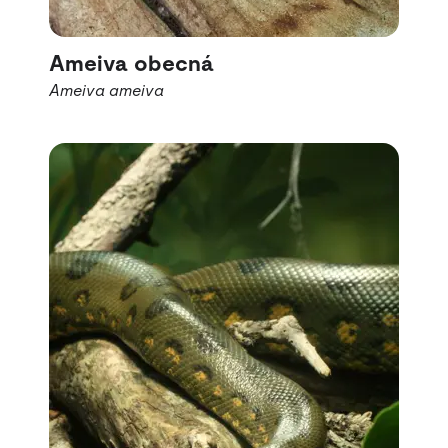
Ameiva obecná
Ameiva ameiva