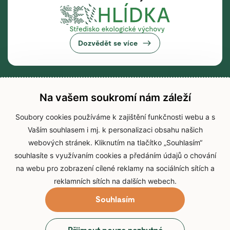
Dozvědět se více
Na vašem soukromí nám záleží
Soubory cookies používáme k zajištění funkčnosti webu a s
Vaším souhlasem i mj. k personalizaci obsahu našich
webových stránek. Kliknutím na tlačítko „Souhlasím“
souhlasíte s využívaním cookies a předáním údajů o chování
na webu pro zobrazení cílené reklamy na sociálních sítích a
reklamních sítích na dalších webech.
Souhlasím
© 2026 Zoo Brno