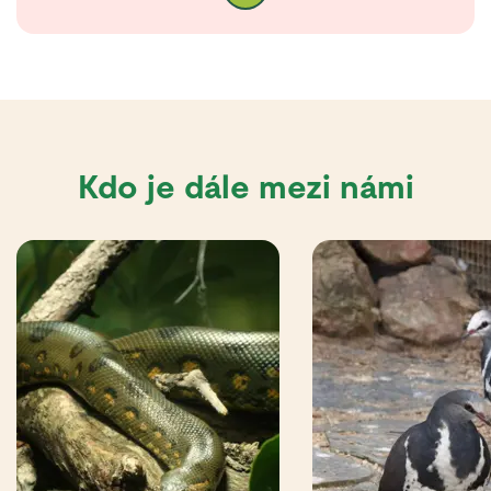
Kdo je dále mezi námi