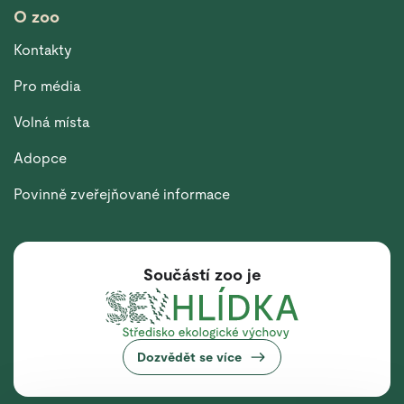
O zoo
Kontakty
Pro média
Volná místa
Adopce
Povinně zveřejňované informace
Součástí zoo je
Dozvědět se více