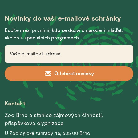
Novinky do vaší
e-mailové schránky
Buďte mezi prvními, kdo se dozví o narození mláďat,
akcích a speciálních programech.
Odebírat novinky
Kontakt
Zoo Brno a stanice zájmových činností,
příspěvková organizace
U Zoologické zahrady 46, 635 00 Brno