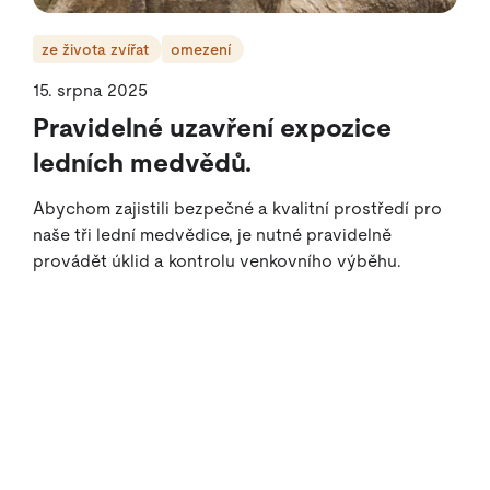
ze života zvířat
omezení
15. srpna 2025
Pravidelné uzavření expozice
ledních medvědů.
Abychom zajistili bezpečné a kvalitní prostředí pro
naše tři lední medvědice, je nutné pravidelně
provádět úklid a kontrolu venkovního výběhu.