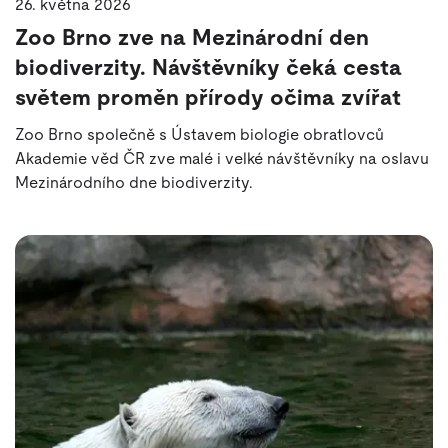
26. května 2026
Zoo Brno zve na Mezinárodní den
biodiverzity. Návštěvníky čeká cesta
světem proměn přírody očima zvířat
Zoo Brno společně s Ústavem biologie obratlovců
Akademie věd ČR zve malé i velké návštěvníky na oslavu
Mezinárodního dne biodiverzity.