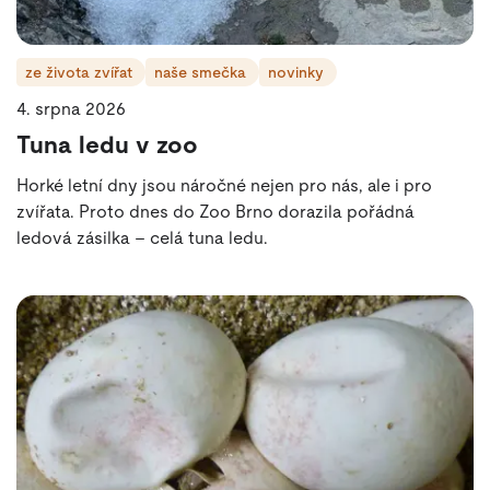
ze života zvířat
naše smečka
novinky
4. srpna 2026
Tuna ledu v zoo
Horké letní dny jsou náročné nejen pro nás, ale i pro
zvířata. Proto dnes do Zoo Brno dorazila pořádná
ledová zásilka – celá tuna ledu.