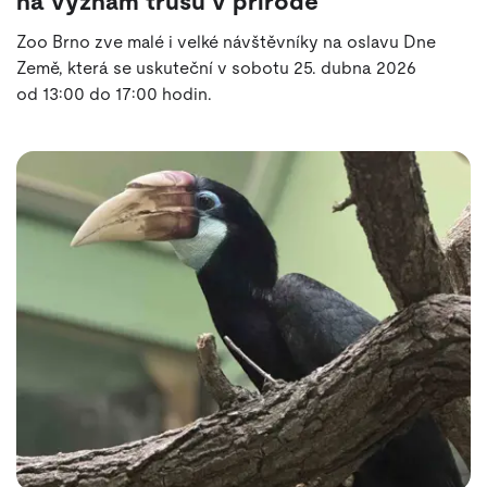
na význam trusu v přírodě
Zoo Brno zve malé i velké návštěvníky na oslavu Dne
Země, která se uskuteční v sobotu 25. dubna 2026
od 13:00 do 17:00 hodin.