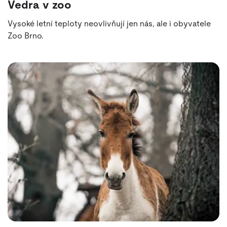
Vedra v zoo
Vysoké letní teploty neovlivňují jen nás, ale i obyvatele
Zoo Brno.