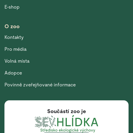
E-shop
O zoo
Kontakty
Pro média
Volná místa
Adopce
Povinně zveřejňované informace
Součástí zoo je