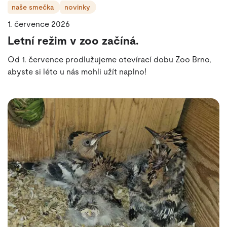
naše smečka
novinky
1. července 2026
Letní režim v zoo začíná.
Od 1. července prodlužujeme otevírací dobu Zoo Brno,
abyste si léto u nás mohli užít naplno!