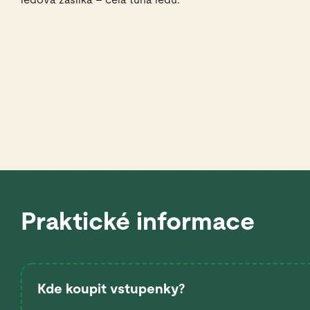
Praktické informace
Kde koupit vstupenky?