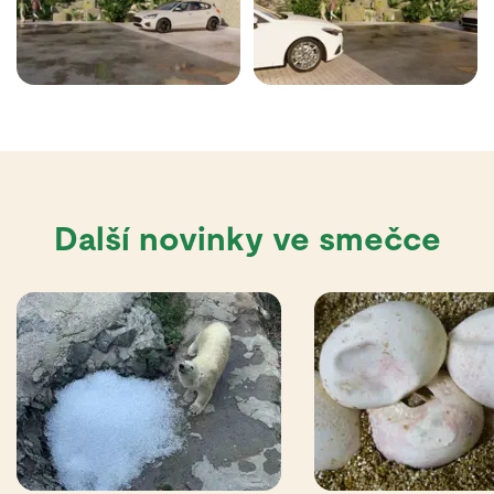
Další novinky ve smečce