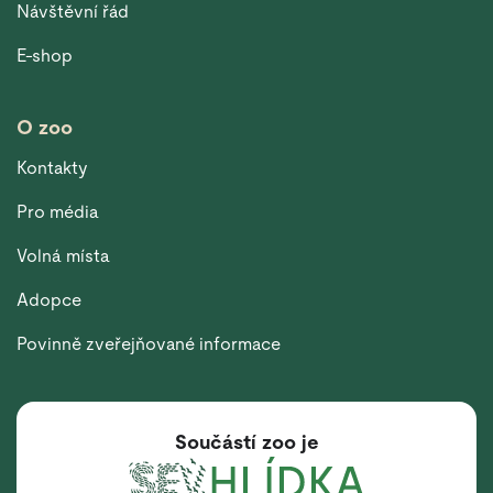
Návštěvní řád
E-shop
O zoo
Kontakty
Pro média
Volná místa
Adopce
Povinně zveřejňované informace
Součástí zoo je