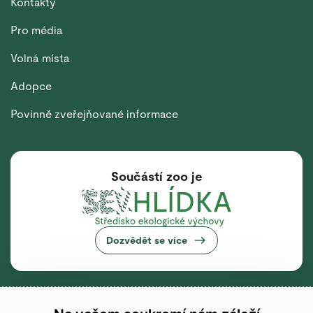
Kontakty
Pro média
Volná místa
Adopce
Povinně zveřejňované informace
Součástí zoo je
Dozvědět se více