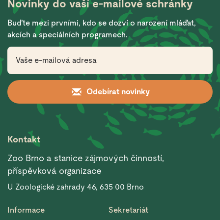
Novinky do vaší
e-mailové schránky
Buďte mezi prvními, kdo se dozví o narození mláďat,
akcích a speciálních programech.
Odebírat novinky
Kontakt
Zoo Brno a stanice zájmových činností,
příspěvková organizace
U Zoologické zahrady 46, 635 00 Brno
Informace
Sekretariát