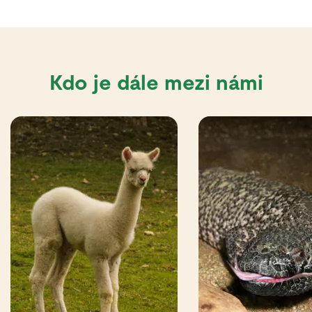
Kdo je dále mezi námi