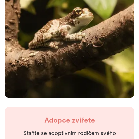
Adopce zvířete
Staňte se adoptivním rodičem svého