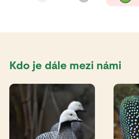
Kdo je dále mezi námi