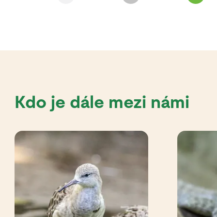
Kdo je dále mezi námi