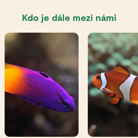
Kdo je dále mezi námi