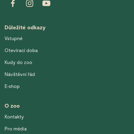
Důležité odkazy
Vstupné
Otevírací doba
Kudy do zoo
Návštěvní řád
E-shop
O zoo
Kontakty
Pro média