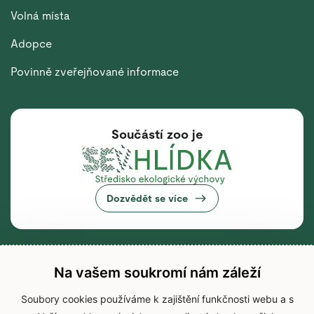
Volná místa
Adopce
Povinně zveřejňované informace
Součástí zoo je
Dozvědět se více
Na vašem soukromí nám záleží
Soubory cookies používáme k zajištění funkčnosti webu a s