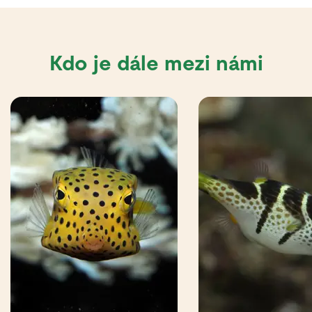
Kdo je dále mezi námi