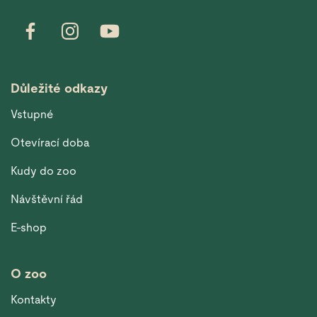
Důležité odkazy
Vstupné
Otevírací doba
Kudy do zoo
Návštěvní řád
E-shop
O zoo
Kontakty