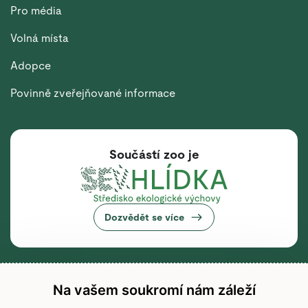
Pro média
Volná místa
Adopce
Povinně zveřejňované informace
Součástí zoo je
Dozvědět se více
Na vašem soukromí nám záleží