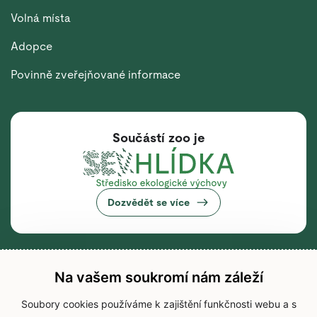
Volná místa
Adopce
Povinně zveřejňované informace
Součástí zoo je
Dozvědět se více
Na vašem soukromí nám záleží
Soubory cookies používáme k zajištění funkčnosti webu a s