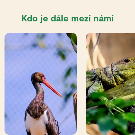
Kdo je dále mezi námi