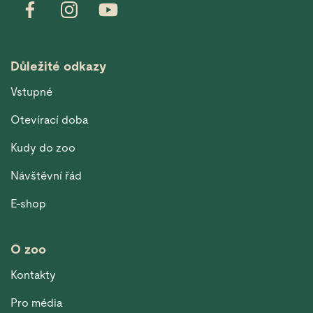
Důležité odkazy
Vstupné
Otevírací doba
Kudy do zoo
Návštěvní řád
E-shop
O zoo
Kontakty
Pro média