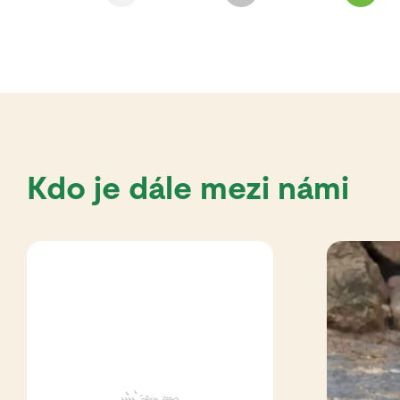
Kdo je dále mezi námi