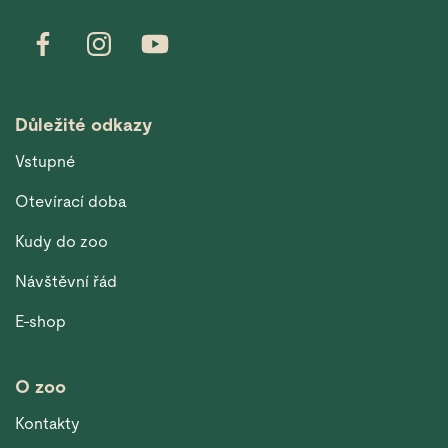
Důležité odkazy
Vstupné
Otevírací doba
Kudy do zoo
Návštěvní řád
E-shop
O zoo
Kontakty