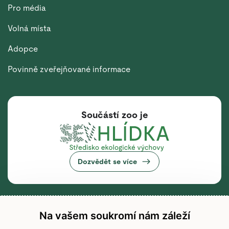
Pro média
Volná místa
Adopce
Povinně zveřejňované informace
Součástí zoo je
Dozvědět se více
Na vašem soukromí nám záleží