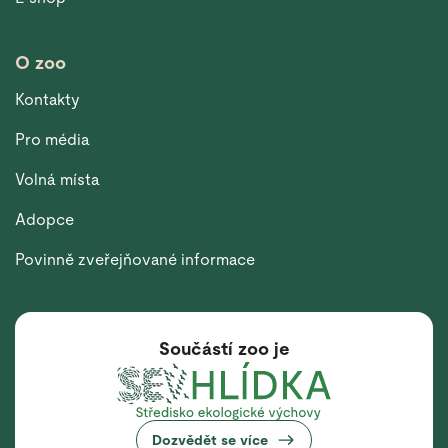
O zoo
Kontakty
Pro média
Volná místa
Adopce
Povinně zveřejňované informace
Součástí zoo je
Dozvědět se více