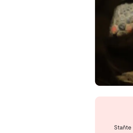
Staňte