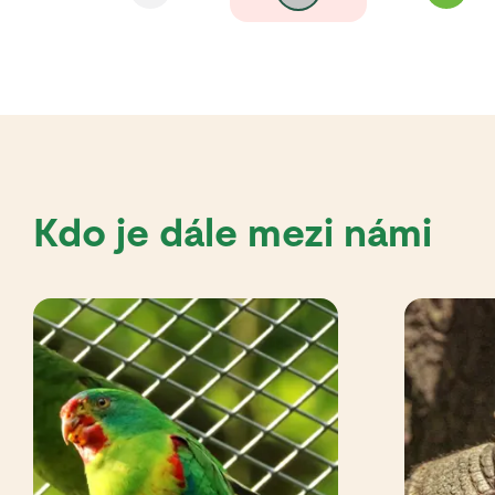
Kdo je dále mezi námi