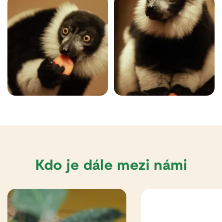
Kdo je dále mezi námi