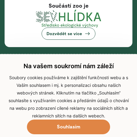
Součástí zoo je
Dozvědět se více
Na vašem soukromí nám záleží
Soubory cookies používáme k zajištění funkčnosti webu a s
Vaším souhlasem i mj. k personalizaci obsahu našich
webových stránek. Kliknutím na tlačítko „Souhlasím“
souhlasíte s využívaním cookies a předáním údajů o chování
na webu pro zobrazení cílené reklamy na sociálních sítích a
reklamních sítích na dalších webech.
Souhlasím
© 2026 Zoo Brno