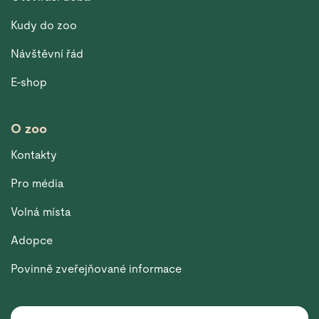
Kudy do zoo
Návštěvní řád
E-shop
O zoo
Kontakty
Pro média
Volná místa
Adopce
Povinně zveřejňované informace