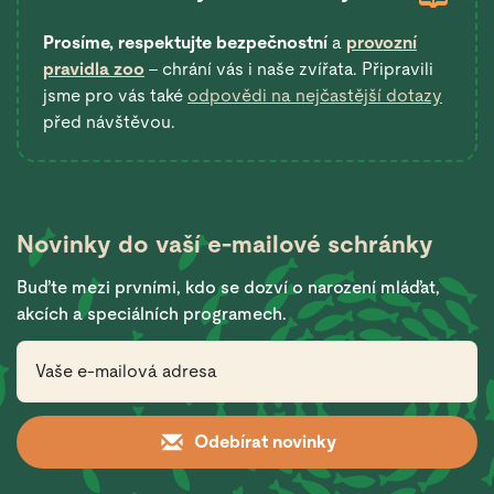
Prosíme, respektujte bezpečnostní
a
provozní
pravidla zoo
– chrání vás i naše zvířata. Připravili
jsme pro vás také
odpovědi na nejčastější dotazy
před návštěvou.
Novinky do vaší
e-mailové schránky
Buďte mezi prvními, kdo se dozví o narození mláďat,
akcích a speciálních programech.
Odebírat novinky