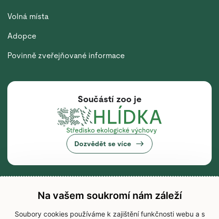
Volná místa
Adopce
Povinně zveřejňované informace
Součástí zoo je
Dozvědět se více
Na vašem soukromí nám záleží
Soubory cookies používáme k zajištění funkčnosti webu a s