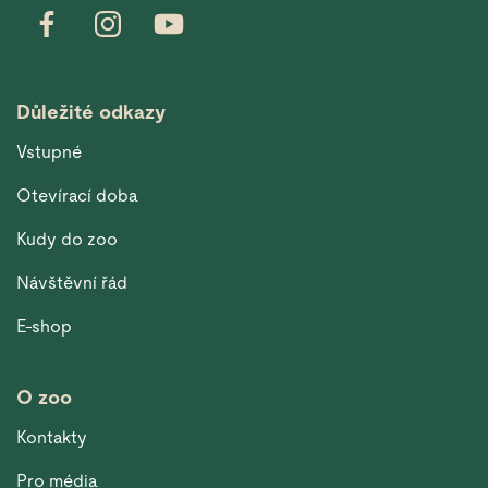
Důležité odkazy
Vstupné
Otevírací doba
Kudy do zoo
Návštěvní řád
E-shop
O zoo
Kontakty
Pro média