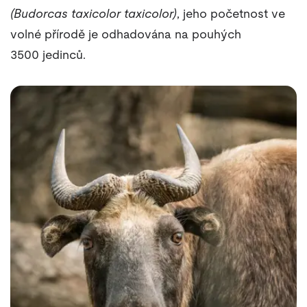
(Budorcas taxicolor taxicolor)
, jeho početnost ve
volné přírodě je odhadována na pouhých
3500 jedinců.