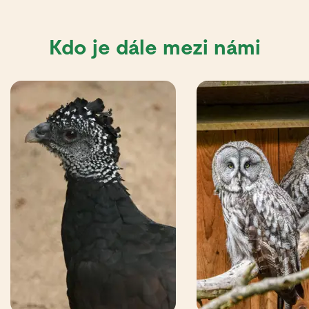
Kdo je dále mezi námi