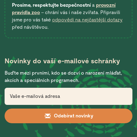
Prosíme, respektujte bezpečnostní
a
provozní
pravidla zoo
– chrání vás i naše zvířata. Připravili
jsme pro vás také
odpovědi na nejčastější dotazy
před návštěvou.
Novinky do vaší
e-mailové schránky
Buďte mezi prvními, kdo se dozví o narození mláďat,
akcích a speciálních programech.
Odebírat novinky