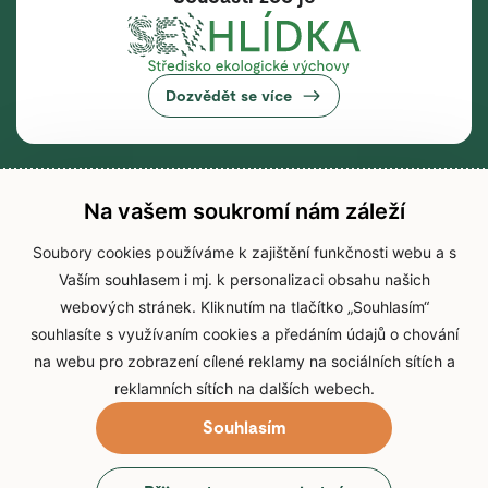
Dozvědět se více
Na vašem soukromí nám záleží
Soubory cookies používáme k zajištění funkčnosti webu a s
Vaším souhlasem i mj. k personalizaci obsahu našich
webových stránek. Kliknutím na tlačítko „Souhlasím“
souhlasíte s využívaním cookies a předáním údajů o chování
na webu pro zobrazení cílené reklamy na sociálních sítích a
reklamních sítích na dalších webech.
Souhlasím
© 2026 Zoo Brno