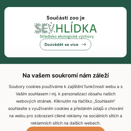
Součástí zoo je
Dozvědět se více
Na vašem soukromí nám záleží
Soubory cookies používáme k zajištění funkčnosti webu a s
Vaším souhlasem i mj. k personalizaci obsahu našich
webových stránek. Kliknutím na tlačítko „Souhlasím“
souhlasíte s využívaním cookies a předáním údajů o chování
na webu pro zobrazení cílené reklamy na sociálních sítích a
reklamních sítích na dalších webech.