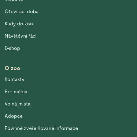
Otevírací doba
Kudy do zoo
Návštěvní řád
E-shop
O zoo
Kontakty
Pro média
Volná místa
Adopce
Povinně zveřejňované informace