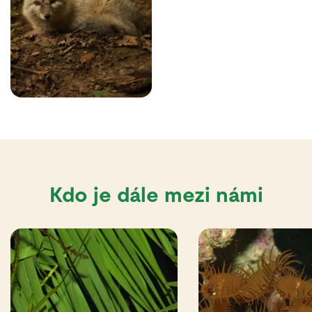
Kdo je dále mezi námi