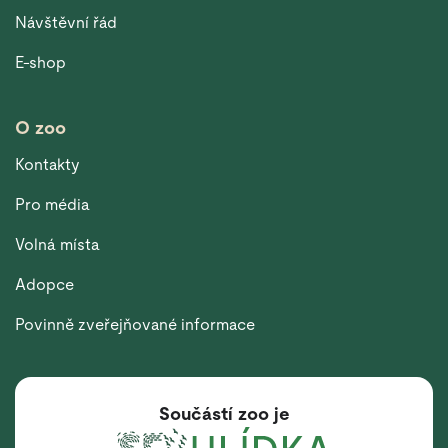
Návštěvní řád
E-shop
O zoo
Kontakty
Pro média
Volná místa
Adopce
Povinně zveřejňované informace
Součástí zoo je