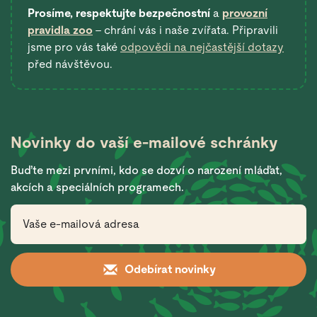
Prosíme, respektujte bezpečnostní
a
provozní
pravidla zoo
– chrání vás i naše zvířata. Připravili
jsme pro vás také
odpovědi na nejčastější dotazy
před návštěvou.
Novinky do vaší
e-mailové schránky
Buďte mezi prvními, kdo se dozví o narození mláďat,
akcích a speciálních programech.
Odebírat novinky