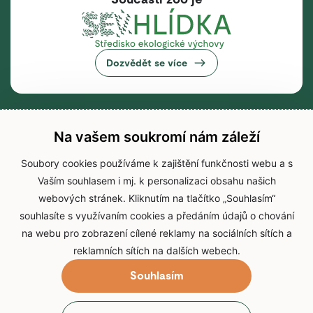
Dozvědět se více
Na vašem soukromí nám záleží
Soubory cookies používáme k zajištění funkčnosti webu a s
Vaším souhlasem i mj. k personalizaci obsahu našich
webových stránek. Kliknutím na tlačítko „Souhlasím“
souhlasíte s využívaním cookies a předáním údajů o chování
na webu pro zobrazení cílené reklamy na sociálních sítích a
reklamních sítích na dalších webech.
Souhlasím
© 2026 Zoo Brno