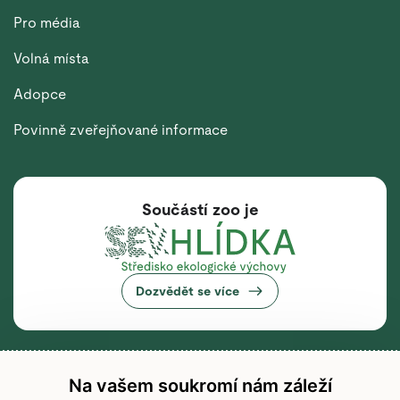
Pro média
Volná místa
Adopce
Povinně zveřejňované informace
Součástí zoo je
Dozvědět se více
Na vašem soukromí nám záleží