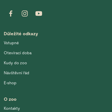
Důležité odkazy
Vstupné
Otevírací doba
Kudy do zoo
Návštěvní řád
E-shop
O zoo
Kontakty