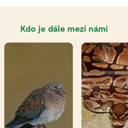
Kdo je dále mezi námi