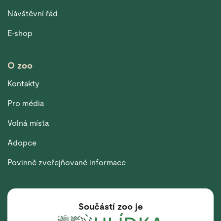
Návštěvní řád
E-shop
O zoo
Kontakty
Pro média
Volná místa
Adopce
Povinně zveřejňované informace
Součástí zoo je