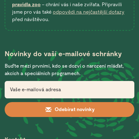
pravidla zoo
– chrání vás i naše zvířata. Připravili
jsme pro vás také
odpovědi na nejčastější dotazy
před návštěvou.
Novinky do vaší
e-mailové schránky
Buďte mezi prvními, kdo se dozví o narození mláďat,
akcích a speciálních programech.
Odebírat novinky