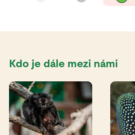
Kdo je dále mezi námi