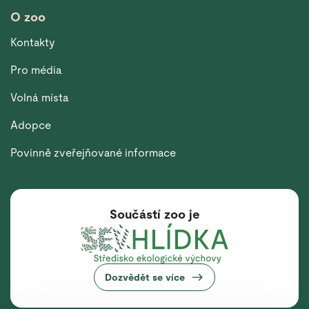
O zoo
Kontakty
Pro média
Volná místa
Adopce
Povinně zveřejňované informace
Součástí zoo je
Dozvědět se více