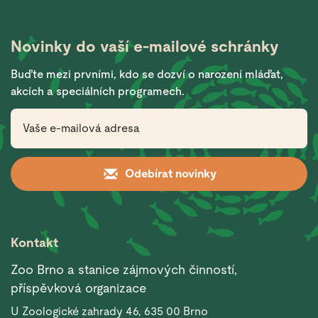
Novinky do vaší
e-mailové schránky
Buďte mezi prvními, kdo se dozví o narození mláďat,
akcích a speciálních programech.
Odebírat novinky
Kontakt
Zoo Brno a stanice zájmových činností,
příspěvková organizace
U Zoologické zahrady 46, 635 00 Brno