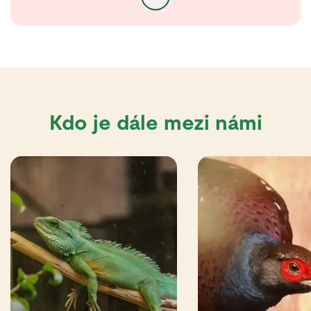
Kdo je dále mezi námi