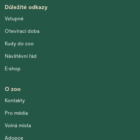
Důležité odkazy
Vstupné
Otevírací doba
Kudy do zoo
Návštěvní řád
E-shop
O zoo
Kontakty
Pro média
Volná místa
Adopce