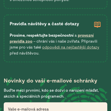
Pravidla návštěvy a časté dotazy
Prosíme, respektujte bezpečnostní
a
provozní
pravidla zoo
– chrání vás i naše zvířata. Připravili
jsme pro vás také
odpovědi na nejčastější dotazy
před návštěvou.
Novinky do vaší
e-mailové schránky
Buďte mezi prvními, kdo se dozví o narození mláďat,
akcích a speciálních programech.