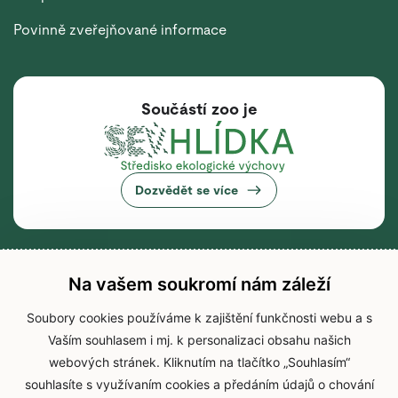
Povinně zveřejňované informace
Součástí zoo je
Dozvědět se více
Na vašem soukromí nám záleží
Soubory cookies používáme k zajištění funkčnosti webu a s
Vaším souhlasem i mj. k personalizaci obsahu našich
webových stránek. Kliknutím na tlačítko „Souhlasím“
souhlasíte s využívaním cookies a předáním údajů o chování