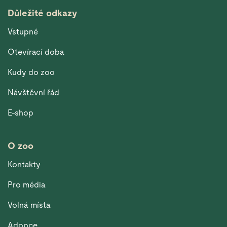
Důležité odkazy
Vstupné
Otevírací doba
Kudy do zoo
Návštěvní řád
E-shop
O zoo
Kontakty
Pro média
Volná místa
Adopce