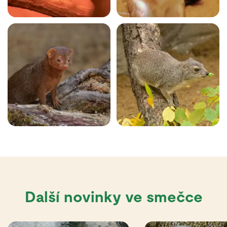
Další novinky ve smečce