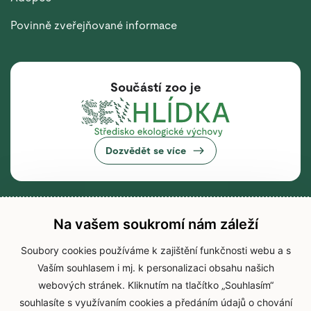
Povinně zveřejňované informace
Součástí zoo je
Dozvědět se více
Na vašem soukromí nám záleží
Soubory cookies používáme k zajištění funkčnosti webu a s
Vaším souhlasem i mj. k personalizaci obsahu našich
webových stránek. Kliknutím na tlačítko „Souhlasím“
souhlasíte s využívaním cookies a předáním údajů o chování