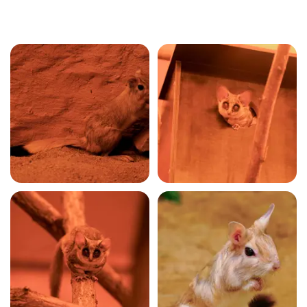
Fotogalerie