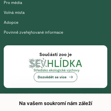
Pro média
Volná místa
Adopce
Povinně zveřejňované informace
Součástí zoo je
Dozvědět se více
Na vašem soukromí nám záleží