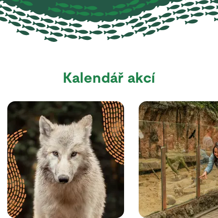
Kalendář akcí