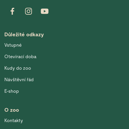
Důležité odkazy
Vstupné
Otevírací doba
Kudy do zoo
Návštěvní řád
E-shop
O zoo
Kontakty